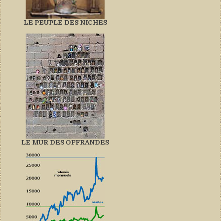
LE PEUPLE DES NICHES
LE MUR DES OFFRANDES