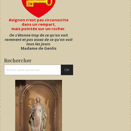
Avignon n'est pas circonscrite
dans un rempart,
mais pointée sur un rocher.
On s'étonne trop de ce qu'on voit
rarement et pas assez de ce qu'on voit
tous les jours.
Madame de Genlis
Rechercher