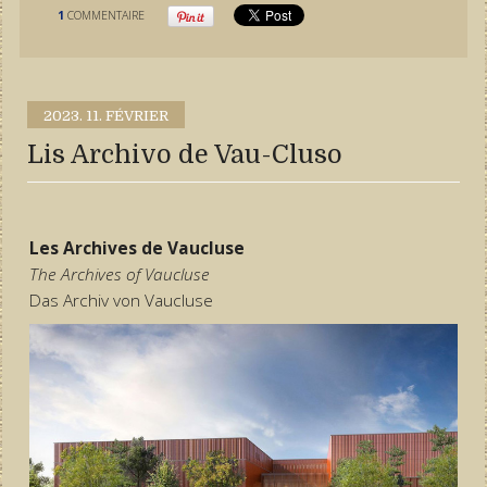
1
COMMENTAIRE
2023.
11. FÉVRIER
Lis Archivo de Vau-Cluso
Les Archives de Vaucluse
The Archives of Vaucluse
Das Archiv von Vaucluse