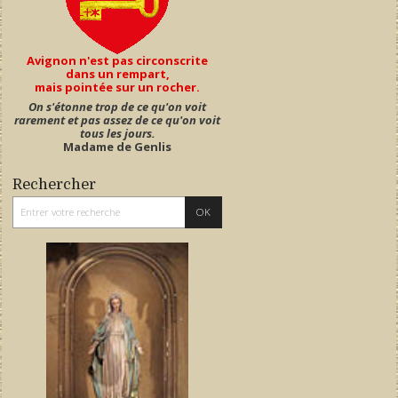
Avignon n'est pas circonscrite
dans un rempart,
mais pointée sur un rocher.
On s'étonne trop de ce qu'on voit
rarement et pas assez de ce qu'on voit
tous les jours.
Madame de Genlis
Rechercher