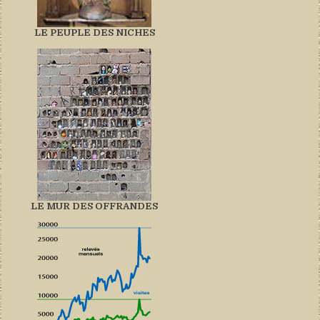
LE PEUPLE DES NICHES
LE MUR DES OFFRANDES