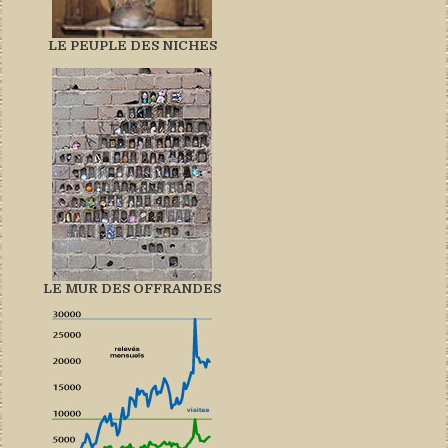
LE PEUPLE DES NICHES
LE MUR DES OFFRANDES