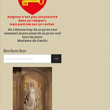
Avignon n'est pas circonscrite
dans un rempart,
mais pointée sur un rocher.
On s'étonne trop de ce qu'on voit
rarement et pas assez de ce qu'on voit
tous les jours.
Madame de Genlis
Rechercher