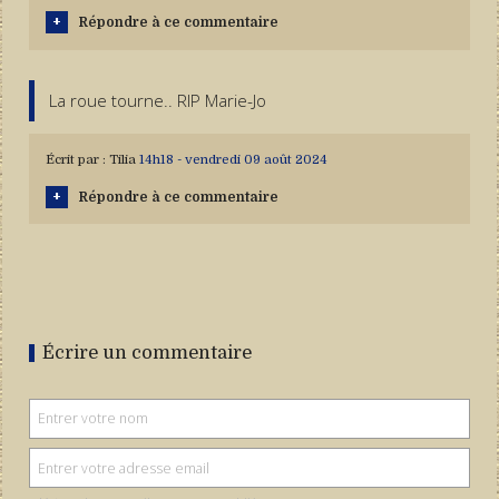
Répondre à ce commentaire
La roue tourne.. RIP Marie-Jo
Écrit par :
Tilia
14h18
-
vendredi 09
août 2024
Répondre à ce commentaire
Écrire un commentaire