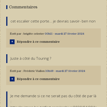
Commentaires
cet escalier cette porte... je devrais savoir- ben non
Écrit par :
brigitte celerier
00h11
-
mardi 27
février 2024
Répondre à ce commentaire
Juste à côté du Touring ?
Écrit par :
Frédéric Viallon
10h49
-
mardi 27
février 2024
Répondre à ce commentaire
Je me demande si ce ne serait pas du côté de par là
: