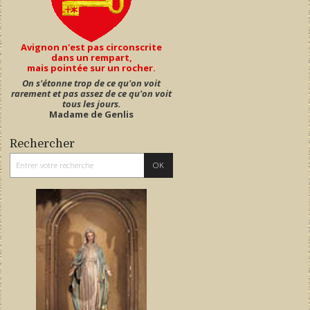
Avignon n'est pas circonscrite
dans un rempart,
mais pointée sur un rocher.
On s'étonne trop de ce qu'on voit
rarement et pas assez de ce qu'on voit
tous les jours.
Madame de Genlis
Rechercher