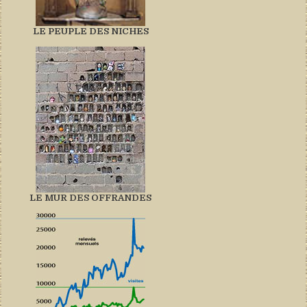
LE PEUPLE DES NICHES
LE MUR DES OFFRANDES