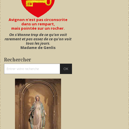
Avignon n'est pas circonscrite
dans un rempart,
mais pointée sur un rocher.
On s'étonne trop de ce qu'on voit
rarement et pas assez de ce qu'on voit
tous les jours.
Madame de Genlis
Rechercher