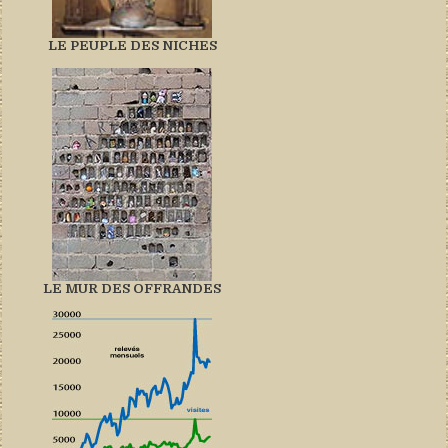
LE PEUPLE DES NICHES
LE MUR DES OFFRANDES