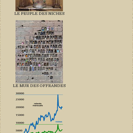
LE PEUPLE DES NICHES
LE MUR DES OFFRANDES