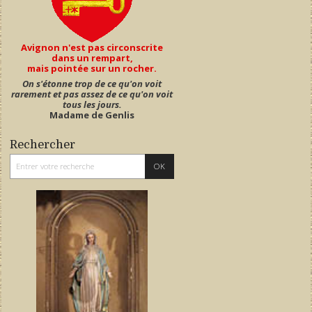
Avignon n'est pas circonscrite
dans un rempart,
mais pointée sur un rocher.
On s'étonne trop de ce qu'on voit
rarement et pas assez de ce qu'on voit
tous les jours.
Madame de Genlis
Rechercher