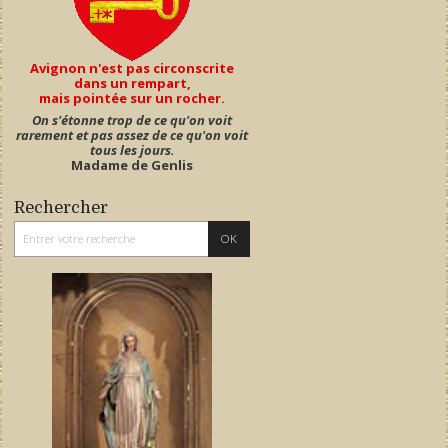
Avignon n'est pas circonscrite
dans un rempart,
mais pointée sur un rocher.
On s'étonne trop de ce qu'on voit
rarement et pas assez de ce qu'on voit
tous les jours.
Madame de Genlis
Rechercher