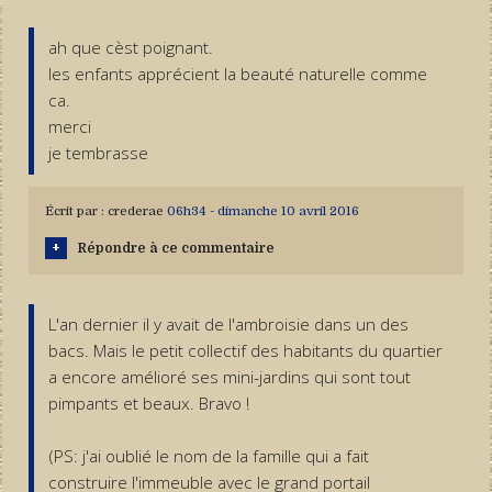
ah que cèst poignant.
les enfants apprécient la beauté naturelle comme
ca.
merci
je tembrasse
Écrit par :
crederae
06h34
-
dimanche 10
avril 2016
Répondre à ce commentaire
L'an dernier il y avait de l'ambroisie dans un des
bacs. Mais le petit collectif des habitants du quartier
a encore amélioré ses mini-jardins qui sont tout
pimpants et beaux. Bravo !
(PS: j'ai oublié le nom de la famille qui a fait
construire l'immeuble avec le grand portail