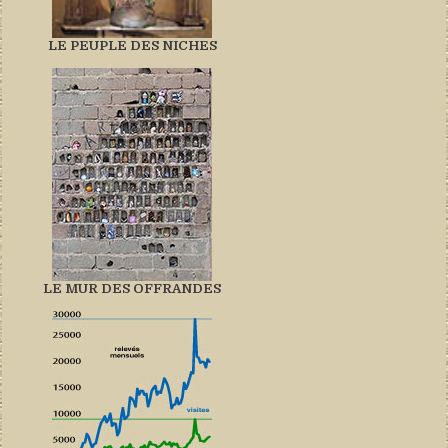
LE PEUPLE DES NICHES
LE MUR DES OFFRANDES