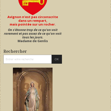
Avignon n'est pas circonscrite
dans un rempart,
mais pointée sur un rocher.
On s'étonne trop de ce qu'on voit
rarement et pas assez de ce qu'on voit
tous les jours.
Madame de Genlis
Rechercher