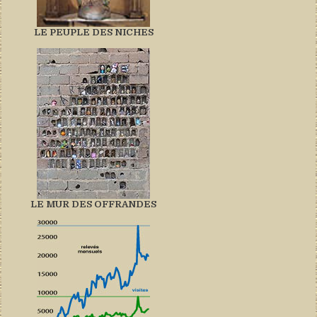
LE PEUPLE DES NICHES
LE MUR DES OFFRANDES