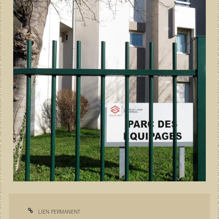
LIEN PERMANENT