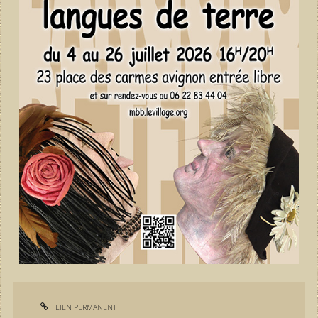
LIEN PERMANENT