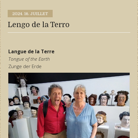
2024.
16. JUILLET
Lengo de la Terro
Langue de la Terre
Tongue of the Earth
Zunge der Erde