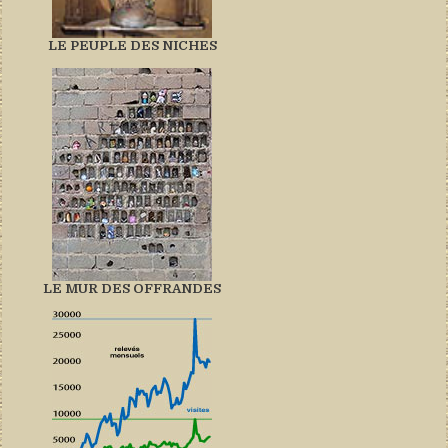
LE PEUPLE DES NICHES
LE MUR DES OFFRANDES