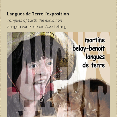
Langues de Terre l'exposition
Tongues of Earth the exhibition
Zungen von Erde die Ausstellung