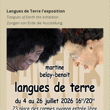
Langues de Terre l'exposition
Tongues of Earth the exhibition
Zungen von Erde die Ausstellung