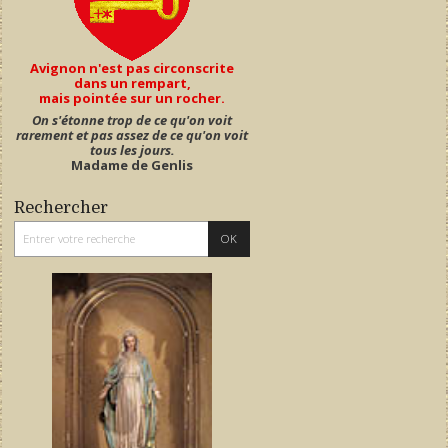
Avignon n'est pas circonscrite
dans un rempart,
mais pointée sur un rocher.
On s'étonne trop de ce qu'on voit
rarement et pas assez de ce qu'on voit
tous les jours.
Madame de Genlis
Rechercher