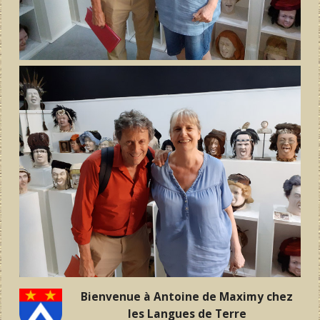
Bienvenue à Antoine de Maximy chez
les Langues de Terre