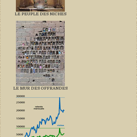
LE PEUPLE DES NICHES
LE MUR DES OFFRANDES