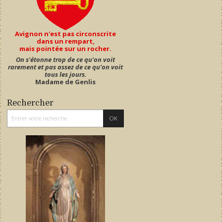
Avignon n'est pas circonscrite
dans un rempart,
mais pointée sur un rocher.
On s'étonne trop de ce qu'on voit
rarement et pas assez de ce qu'on voit
tous les jours.
Madame de Genlis
Rechercher