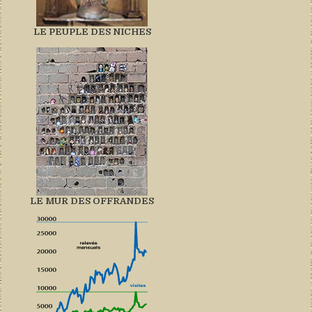
LE PEUPLE DES NICHES
LE MUR DES OFFRANDES