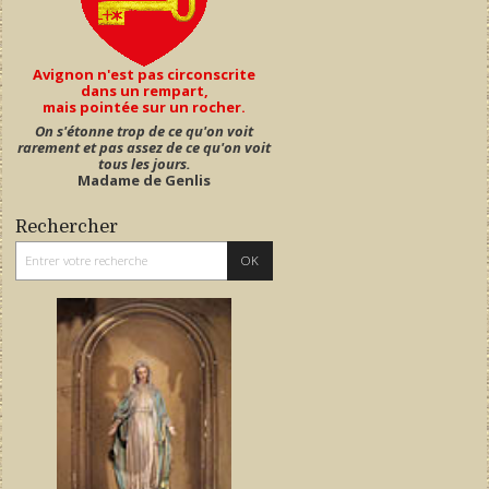
Avignon n'est pas circonscrite
dans un rempart,
mais pointée sur un rocher.
On s'étonne trop de ce qu'on voit
rarement et pas assez de ce qu'on voit
tous les jours.
Madame de Genlis
Rechercher