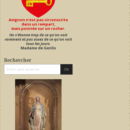
Avignon n'est pas circonscrite
dans un rempart,
mais pointée sur un rocher.
On s'étonne trop de ce qu'on voit
rarement et pas assez de ce qu'on voit
tous les jours.
Madame de Genlis
Rechercher