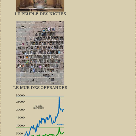
LE PEUPLE DES NICHES
LE MUR DES OFFRANDES