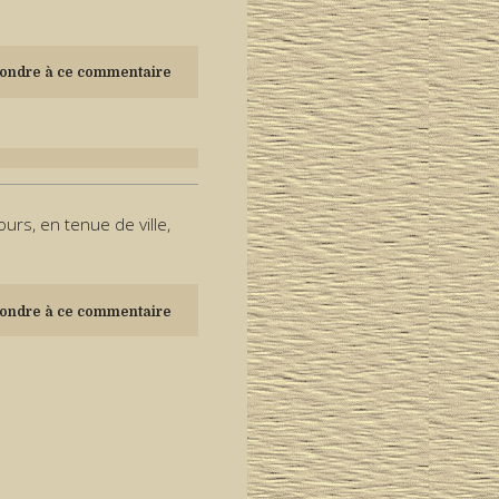
ondre à ce commentaire
urs, en tenue de ville,
ondre à ce commentaire