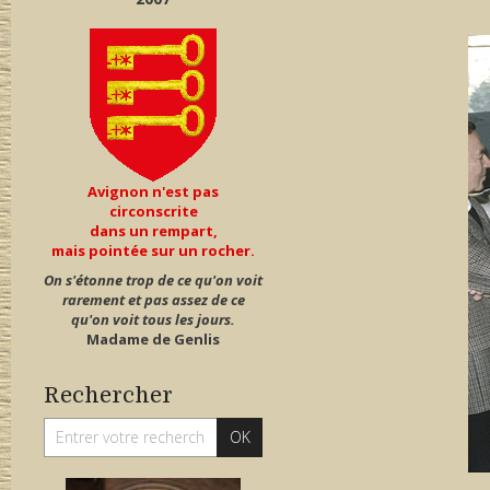
Avignon n'est pas
circonscrite
dans un rempart,
mais pointée sur un rocher.
On s'étonne trop de ce qu'on voit
rarement et pas assez de ce
qu'on voit tous les jours.
Madame de Genlis
Rechercher