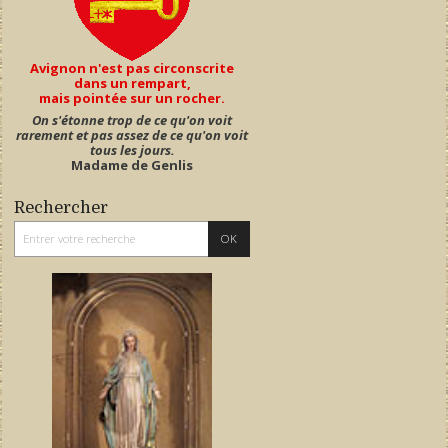
Avignon n'est pas circonscrite
dans un rempart,
mais pointée sur un rocher.
On s'étonne trop de ce qu'on voit
rarement et pas assez de ce qu'on voit
tous les jours.
Madame de Genlis
Rechercher