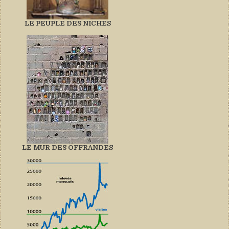
LE PEUPLE DES NICHES
LE MUR DES OFFRANDES